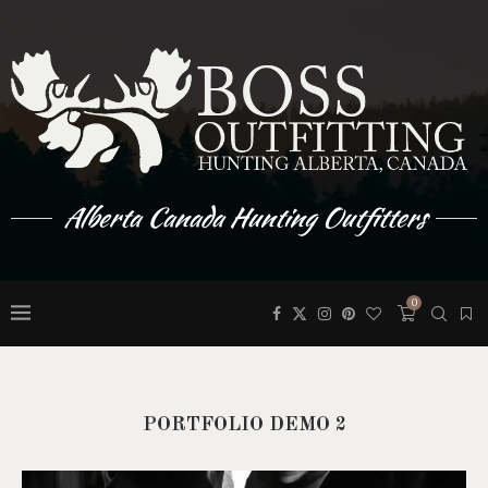
Alberta Canada Hunting Outfitters
0
PORTFOLIO DEMO 2