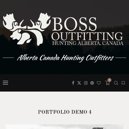
Alberta Canada Hunting Outfitters
0
PORTFOLIO DEMO 4