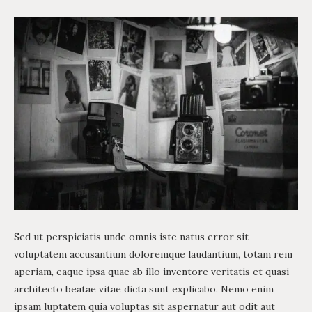
Sed ut perspiciatis unde omnis iste natus error sit
voluptatem accusantium doloremque laudantium, totam rem
aperiam, eaque ipsa quae ab illo inventore veritatis et quasi
architecto beatae vitae dicta sunt explicabo. Nemo enim
ipsam luptatem quia voluptas sit aspernatur aut odit aut