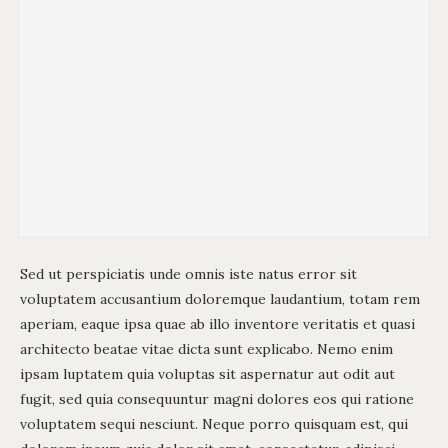
Sed ut perspiciatis unde omnis iste natus error sit
voluptatem accusantium doloremque laudantium, totam rem
aperiam, eaque ipsa quae ab illo inventore veritatis et quasi
architecto beatae vitae dicta sunt explicabo. Nemo enim
ipsam luptatem quia voluptas sit aspernatur aut odit aut
fugit, sed quia consequuntur magni dolores eos qui ratione
voluptatem sequi nesciunt. Neque porro quisquam est, qui