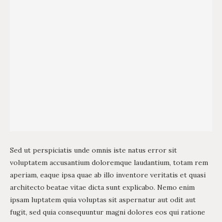
Sed ut perspiciatis unde omnis iste natus error sit
voluptatem accusantium doloremque laudantium, totam rem
aperiam, eaque ipsa quae ab illo inventore veritatis et quasi
architecto beatae vitae dicta sunt explicabo. Nemo enim
ipsam luptatem quia voluptas sit aspernatur aut odit aut
fugit, sed quia consequuntur magni dolores eos qui ratione