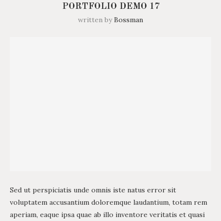
PORTFOLIO DEMO 17
written by
Bossman
Sed ut perspiciatis unde omnis iste natus error sit
voluptatem accusantium doloremque laudantium, totam rem
aperiam, eaque ipsa quae ab illo inventore veritatis et quasi