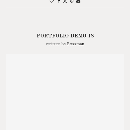
PORTFOLIO DEMO 18
written by
Bossman