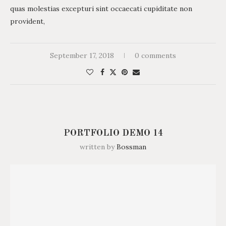
quas molestias excepturi sint occaecati cupiditate non
provident,
September 17, 2018
0 comments
PORTFOLIO DEMO 14
written by
Bossman