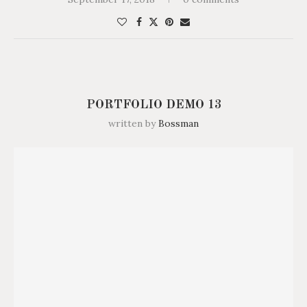
PORTFOLIO DEMO 13
written by
Bossman