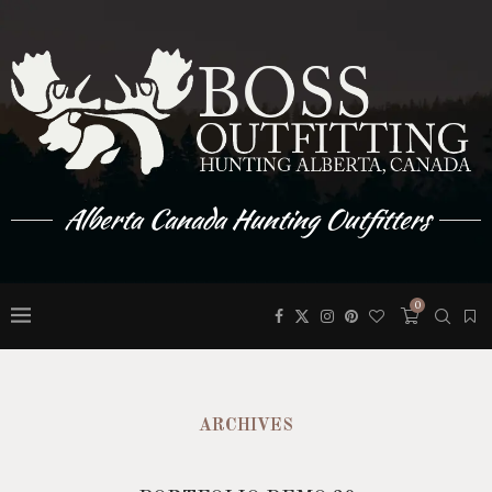
Alberta Canada Hunting Outfitters
0
ARCHIVES