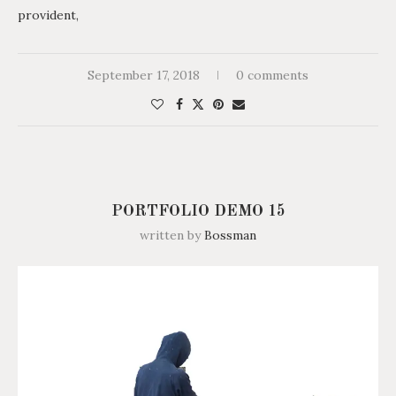
provident,
September 17, 2018
0 comments
PORTFOLIO DEMO 15
written by
Bossman