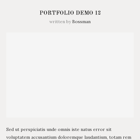
PORTFOLIO DEMO 12
written by
Bossman
Sed ut perspiciatis unde omnis iste natus error sit
voluptatem accusantium doloremque laudantium, totam rem