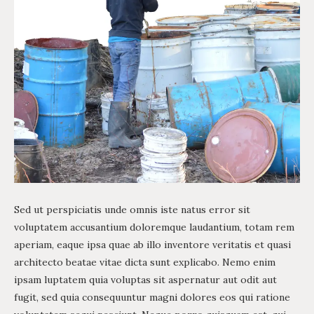
Sed ut perspiciatis unde omnis iste natus error sit
voluptatem accusantium doloremque laudantium, totam rem
aperiam, eaque ipsa quae ab illo inventore veritatis et quasi
architecto beatae vitae dicta sunt explicabo. Nemo enim
ipsam luptatem quia voluptas sit aspernatur aut odit aut
fugit, sed quia consequuntur magni dolores eos qui ratione